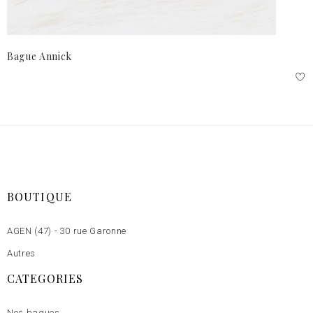
Bague Annick
BOUTIQUE
AGEN (47) - 30 rue Garonne
Autres
CATEGORIES
Nos bagues