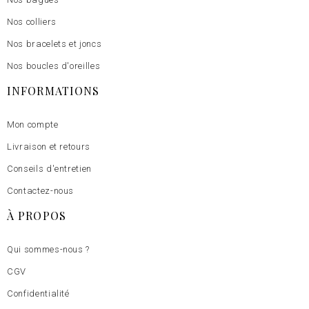
Nos colliers
Nos bracelets et joncs
Nos boucles d'oreilles
INFORMATIONS
Mon compte
Livraison et retours
Conseils d'entretien
Contactez-nous
À PROPOS
Qui sommes-nous ?
CGV
Confidentialité