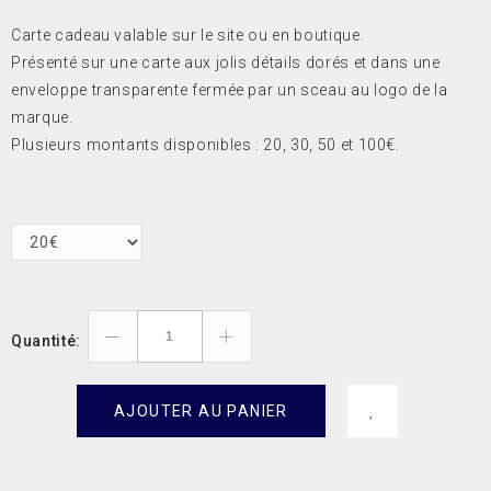
Carte cadeau valable sur le site ou en boutique.
Présenté sur une carte aux jolis détails dorés et dans une
enveloppe transparente fermée par un sceau au logo de la
marque.
Plusieurs montants disponibles : 20, 30, 50 et 100€.
Quantité:
AJOUTER AU PANIER