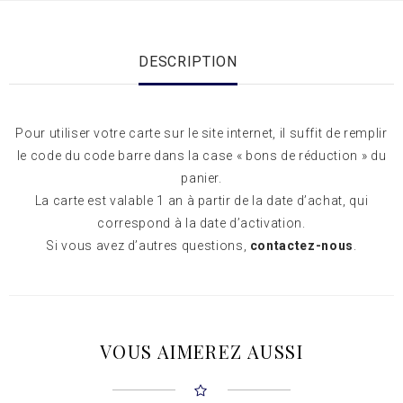
DESCRIPTION
Pour utiliser votre carte sur le site internet, il suffit de remplir
le code du code barre dans la case « bons de réduction » du
panier.
La carte est valable 1 an à partir de la date d’achat, qui
correspond à la date d’activation.
Si vous avez d’autres questions,
contactez-nous
.
VOUS AIMEREZ AUSSI