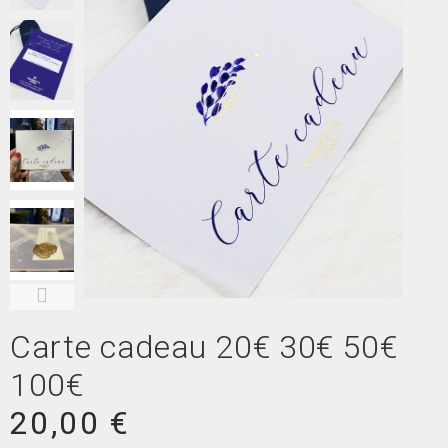
Carte cadeau 20€ 30€ 50€
100€
20,00 €