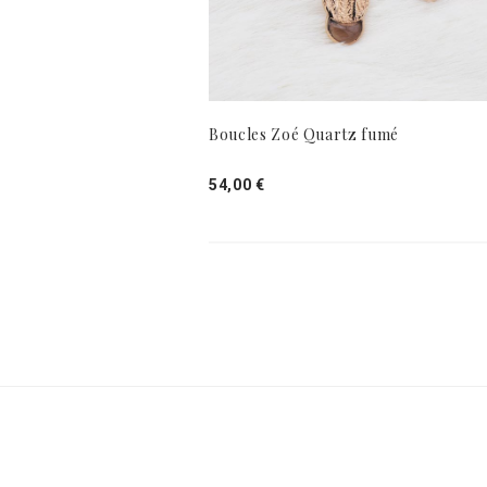
Boucles Zoé Quartz fumé
54,00 €