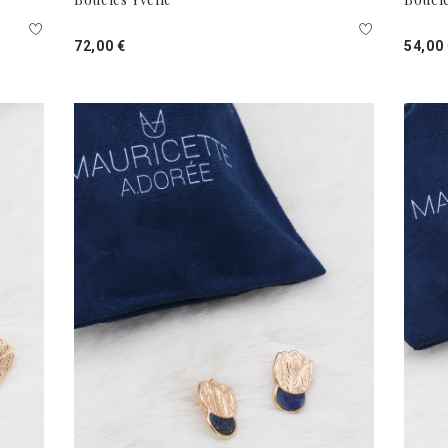
72,00 €
54,00