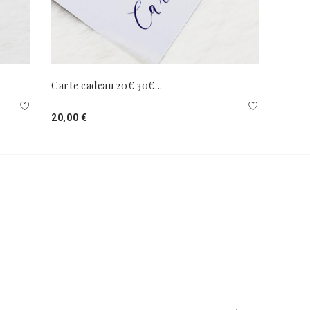
Carte cadeau 20€ 30€...
20,00 €