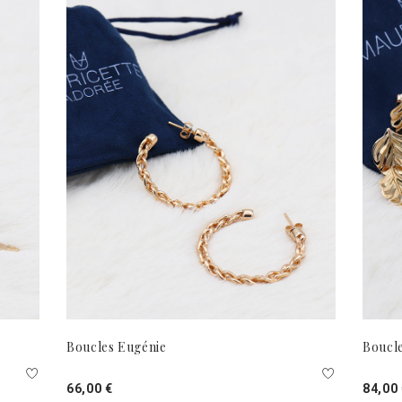
Boucles Eugénie
Boucle
66,00 €
84,00