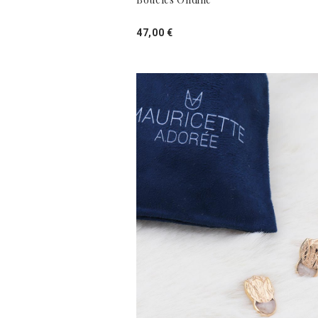
47,00 €