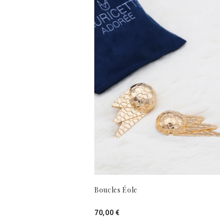
Boucles Éole
70,00 €