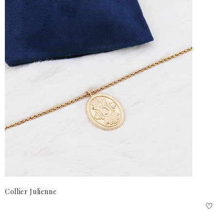
Collier Julienne