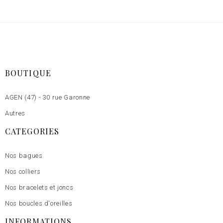
BOUTIQUE
AGEN (47) - 30 rue Garonne
Autres
CATEGORIES
Nos bagues
Nos colliers
Nos bracelets et joncs
Nos boucles d'oreilles
INFORMATIONS