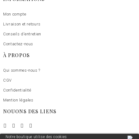
Mon compte
Livraison et retours
Conseils d'entretien
Contactez-nous
À PROPOS
Qui sommes-nous ?
CGV
Confidentialité
Mention légales
NOUONS DES LIENS
Notre boutique utilise des cookies