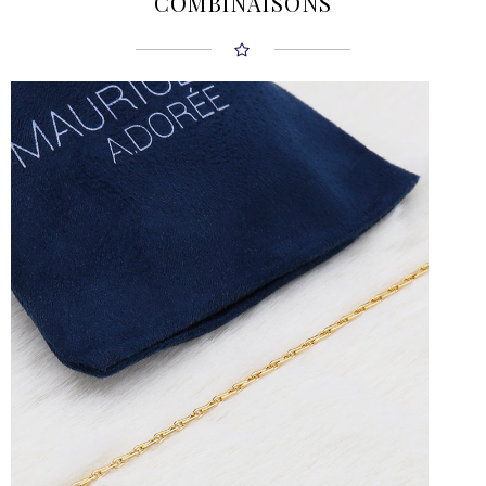
COMBINAISONS