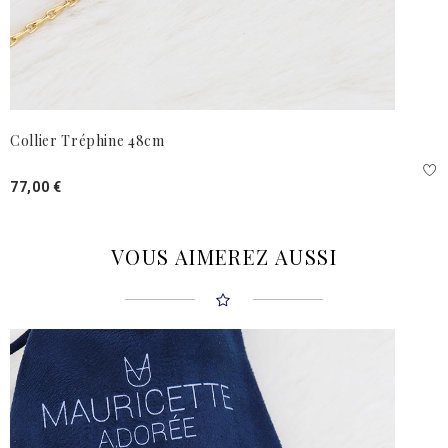
Collier Tréphine 48cm
77,00 €
VOUS AIMEREZ AUSSI