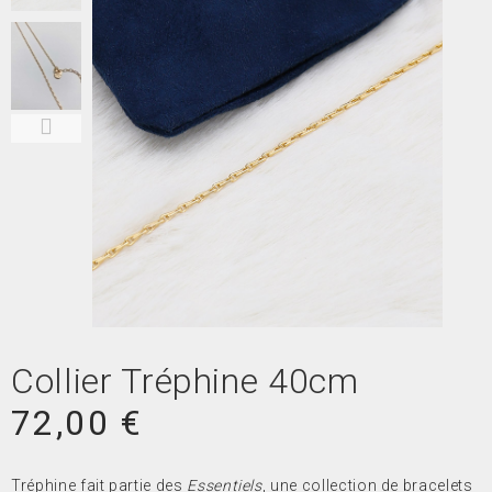
Collier Tréphine 40cm
72,00 €
Tréphine fait partie des
Essentiels
, une collection de bracelets