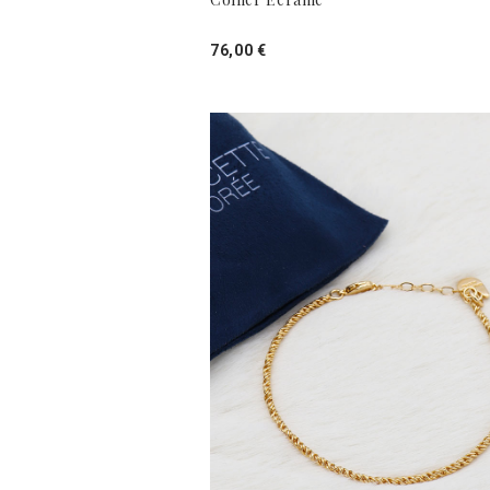
76,00 €