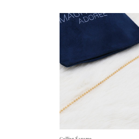
Collier Écrame