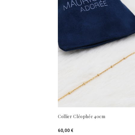
Collier Cléophée 40cm
60,00 €