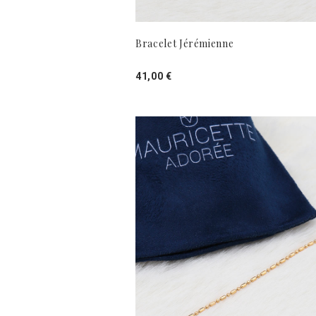
Bracelet Jérémienne
41,00 €