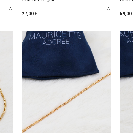
27,00 €
59,00