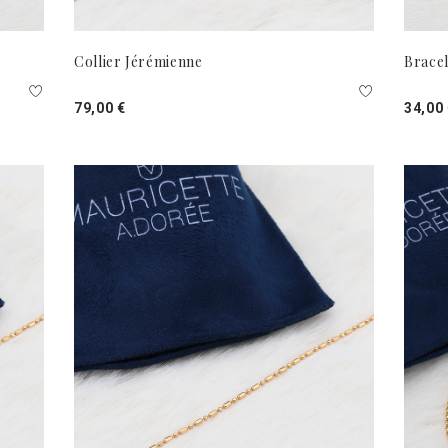
Collier Jérémienne
Bracel
79,00 €
34,00