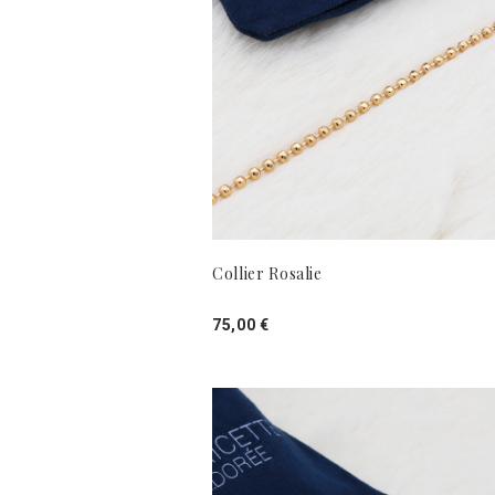
Collier Rosalie
75,00 €