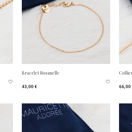
Bracelet Rosanelle
Collie
43,00 €
66,00