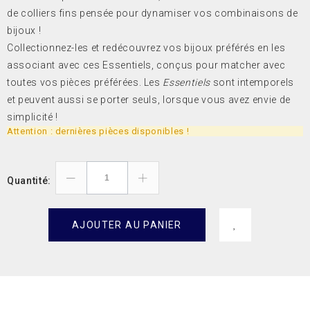
de colliers fins pensée pour dynamiser vos combinaisons de
bijoux !
Collectionnez-les et redécouvrez vos bijoux préférés en les
associant avec ces Essentiels, conçus pour matcher avec
toutes vos pièces préférées. Les
Essentiels
sont intemporels
et peuvent aussi se porter seuls, lorsque vous avez envie de
simplicité !
Attention : dernières pièces disponibles !
Quantité:
AJOUTER AU PANIER