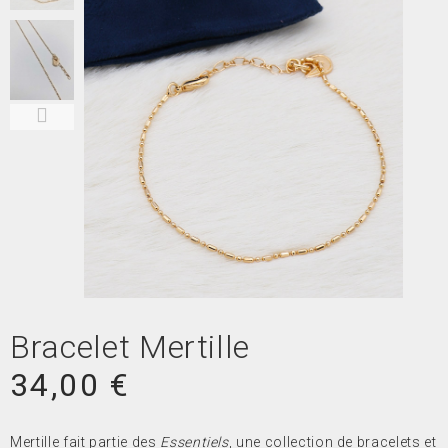
Bracelet Mertille
34,00 €
Mertille fait partie des
Essentiels
, une collection de bracelets et