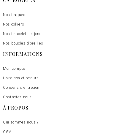
CATEGORIES
Nos bagues
Nos colliers
Nos bracelets et joncs
Nos boucles d'oreilles
INFORMATIONS
Mon compte
Livraison et retours
Conseils d'entretien
Contactez-nous
À PROPOS
Qui sommes-nous ?
CGV