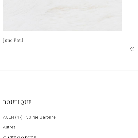
Jonc Paul
BOUTIQUE
AGEN (47) - 30 rue Garonne
Autres