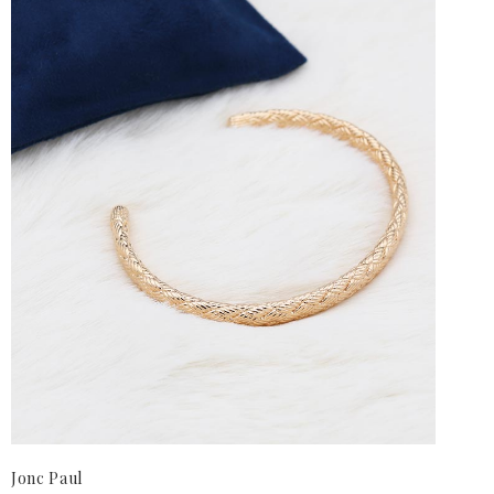
Jonc Paul