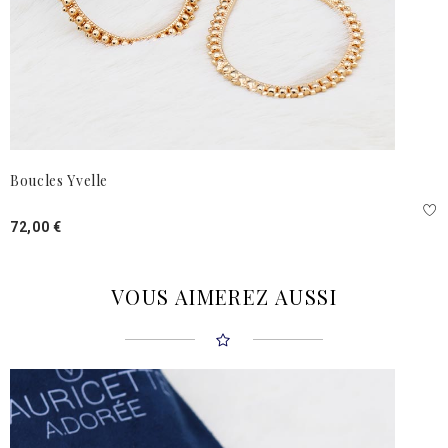
Boucles Yvelle
72,00 €
VOUS AIMEREZ AUSSI