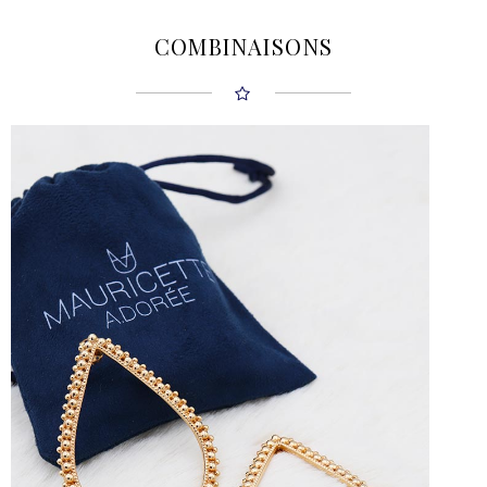
COMBINAISONS