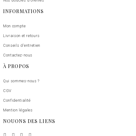
Nos boucles d'oreilles
INFORMATIONS
Mon compte
Livraison et retours
Conseils d'entretien
Contactez-nous
À PROPOS
Qui sommes-nous ?
CGV
Confidentialité
Mention légales
NOUONS DES LIENS