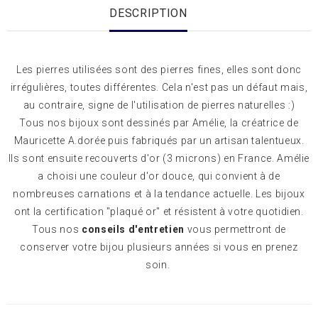
DESCRIPTION
Les pierres utilisées sont des pierres fines, elles sont donc
irrégulières, toutes différentes. Cela n'est pas un défaut mais,
au contraire, signe de l'utilisation de pierres naturelles :)
Tous nos bijoux sont dessinés par Amélie, la créatrice de
Mauricette A.dorée puis fabriqués par un artisan talentueux.
Ils sont ensuite recouverts d'or (3 microns) en France. Amélie
a choisi une couleur d'or douce, qui convient à de
nombreuses carnations et à la tendance actuelle. Les bijoux
ont la certification "plaqué or" et résistent à votre quotidien.
Tous nos
conseils d'entretien
vous permettront de
conserver votre bijou plusieurs années si vous en prenez
soin.