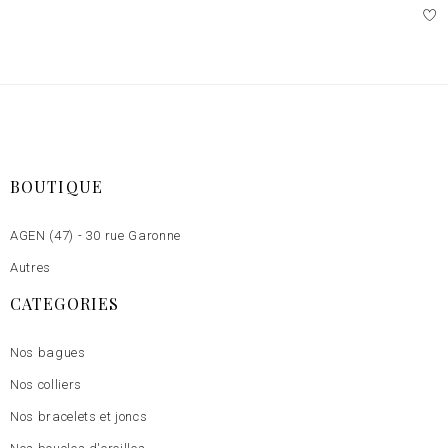
BOUTIQUE
AGEN (47) - 30 rue Garonne
Autres
CATEGORIES
Nos bagues
Nos colliers
Nos bracelets et joncs