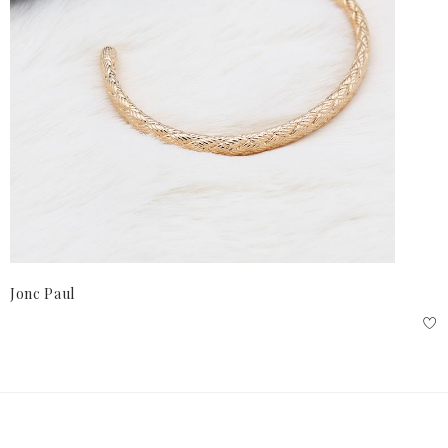
Jonc Paul