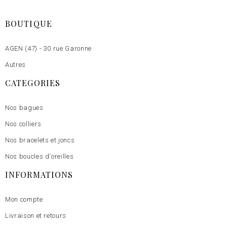
BOUTIQUE
AGEN (47) - 30 rue Garonne
Autres
CATEGORIES
Nos bagues
Nos colliers
Nos bracelets et joncs
Nos boucles d'oreilles
INFORMATIONS
Mon compte
Livraison et retours