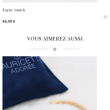
Bague Annick
66,00 €
VOUS AIMEREZ AUSSI