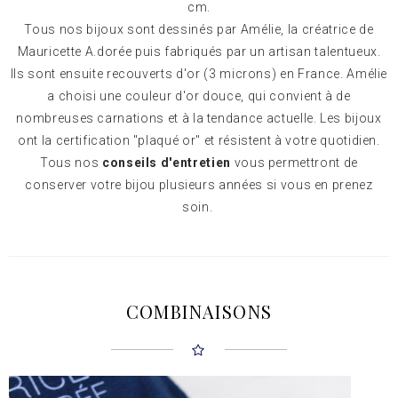
cm.
Tous nos bijoux sont dessinés par Amélie, la créatrice de
Mauricette A.dorée puis fabriqués par un artisan talentueux.
Ils sont ensuite recouverts d'or (3 microns) en France. Amélie
a choisi une couleur d'or douce, qui convient à de
nombreuses carnations et à la tendance actuelle. Les bijoux
ont la certification "plaqué or" et résistent à votre quotidien.
Tous nos
conseils d'entretien
vous permettront de
conserver votre bijou plusieurs années si vous en prenez
soin.
COMBINAISONS