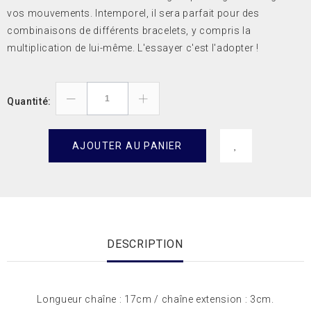
vos mouvements. Intemporel, il sera parfait pour des
combinaisons de différents bracelets, y compris la
multiplication de lui-même. L'essayer c'est l'adopter !
Quantité:
AJOUTER AU PANIER
DESCRIPTION
Longueur chaîne : 17cm / chaîne extension : 3cm.