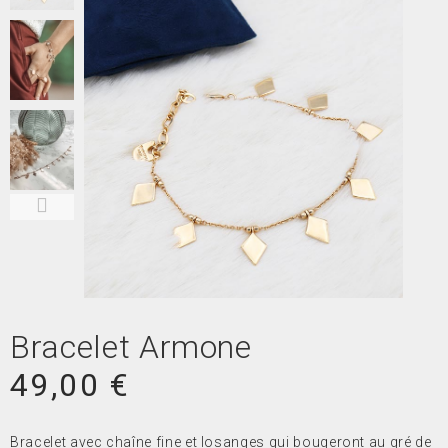
Bracelet Armone
49,00 €
Bracelet avec chaîne fine et losanges qui bougeront au gré de